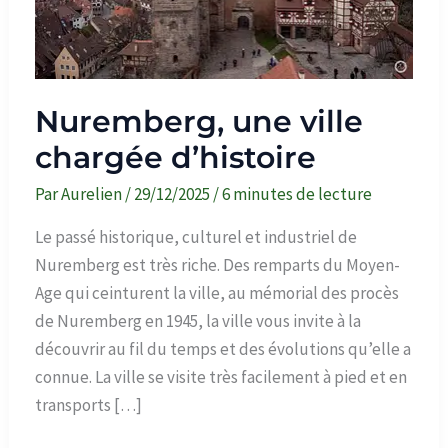
Nuremberg, une ville
chargée d’histoire
Par
Aurelien
/
29/12/2025
/
6 minutes de lecture
Le passé historique, culturel et industriel de
Nuremberg est très riche. Des remparts du Moyen-
Age qui ceinturent la ville, au mémorial des procès
de Nuremberg en 1945, la ville vous invite à la
découvrir au fil du temps et des évolutions qu’elle a
connue. La ville se visite très facilement à pied et en
transports […]